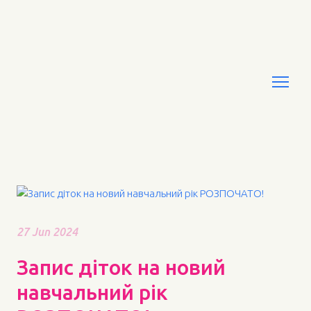
27 Jun 2024
Запис діток на новий
навчальний рік