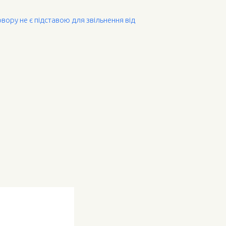
вору не є підставою для звільнення від