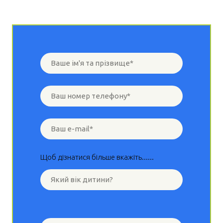
Щоб дізнатися більше вкажіть......