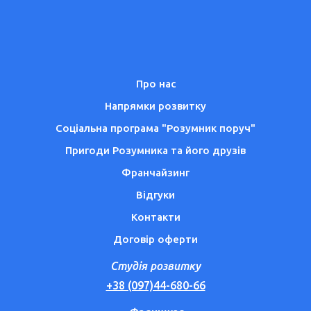
Про нас
Напрямки розвитку
Соціальна програма "Розумник поруч"
Пригоди Розумника та його друзів
Франчайзинг
Відгуки
Контакти
Договір оферти
Студія розвитку
+38 (097)44-680-66