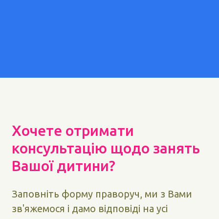
Хочете отримати
консультацію щодо занять
Вашої дитини?
Заповніть форму праворуч, ми з Вами
зв'яжемося і дамо відповіді на усі