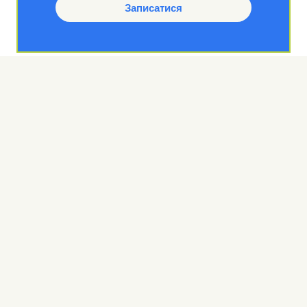
Записатися