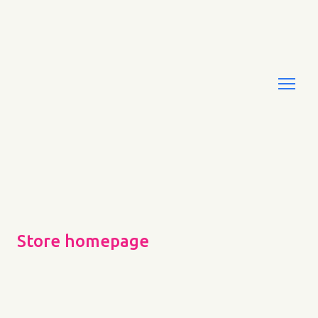
Store homepage