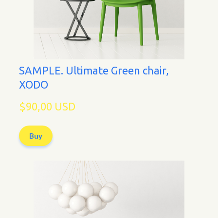
SAMPLE. Ultimate Green chair,
XODO
$90,00 USD
Buy