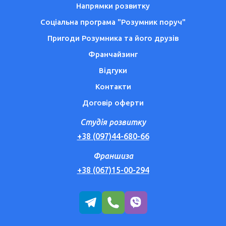
Напрямки розвитку
Соціальна програма "Розумник поруч"
Пригоди Розумника та його друзів
Франчайзинг
Відгуки
Контакти
Договір оферти
Студія розвитку
+38 (097)44-680-66
Франшиза
+38 (067)15-00-294