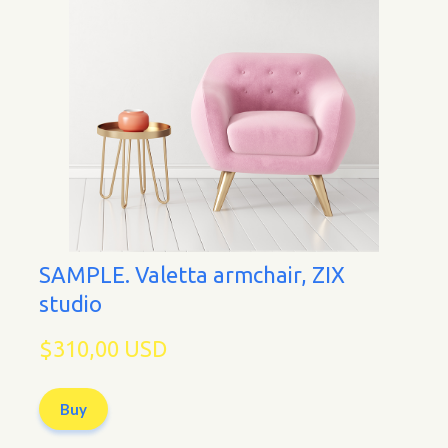
SAMPLE. Valetta armchair, ZIX
studio
$310,00 USD
Buy