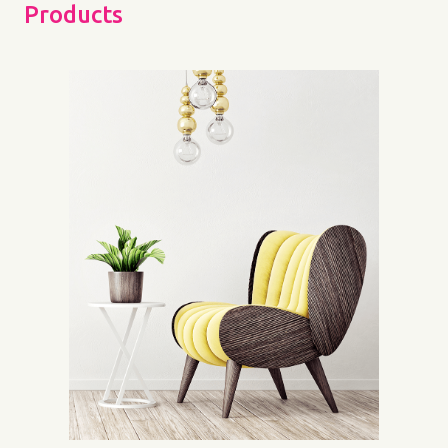
Products