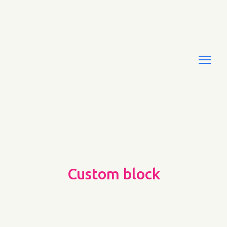
Custom block