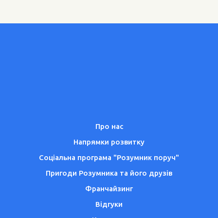
Про нас
Напрямки розвитку
Соціальна програма "Розумник поруч"
Пригоди Розумника та його друзів
Франчайзинг
Відгуки